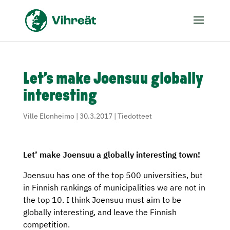
Let’s make Joensuu globally
interesting
Ville Elonheimo
|
30.3.2017
|
Tiedotteet
Let’ make Joensuu a globally interesting town!
Joensuu has one of the top 500 universities, but
in Finnish rankings of municipalities we are not in
the top 10. I think Joensuu must aim to be
globally interesting, and leave the Finnish
competition.